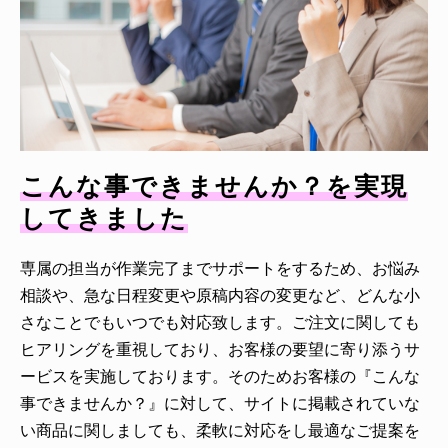
こんな事できませんか？を実現
してきました
専属の担当が作業完了までサポートをするため、お悩み
相談や、急な日程変更や原稿内容の変更など、どんな小
さなことでもいつでも対応致します。ご注文に関しても
ヒアリングを重視しており、お客様の要望に寄り添うサ
ービスを実施しております。そのためお客様の『こんな
事できませんか？』に対して、サイトに掲載されていな
い商品に関しましても、柔軟に対応をし最適なご提案を