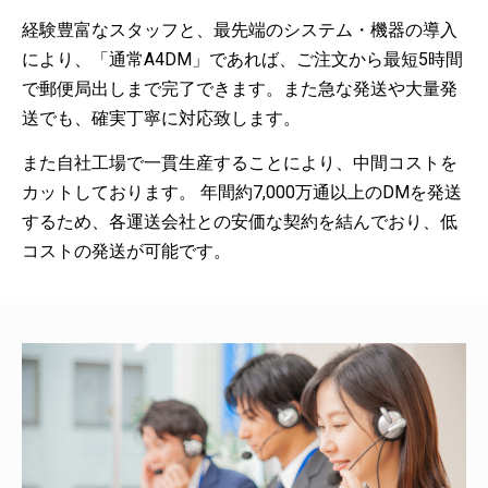
経験豊富なスタッフと、最先端のシステム・機器の導入
により、「通常A4DM」であれば、ご注文から最短5時間
で郵便局出しまで完了できます。また急な発送や大量発
送でも、確実丁寧に対応致します。
また自社工場で一貫生産することにより、中間コストを
カットしております。 年間約7,000万通以上のDMを発送
するため、各運送会社との安価な契約を結んでおり、低
コストの発送が可能です。