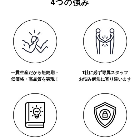
4つの強み
一貫生産だから短納期・
1社に必ず専属スタッフ
低価格・高品質を実現！
お悩み解決に寄り添います