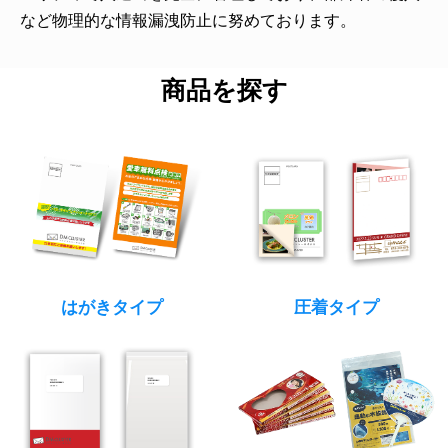
など物理的な情報漏洩防止に努めております。
商品を探す
はがきタイプ
圧着タイプ