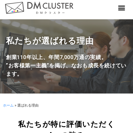
私たちが選ばれる理由
創業110年以上、年間7,000万通の実績。
”お客様第一主義”を掲げ、なおも成長を続けてい
ます。
ホーム
»
選ばれる理由
私たちが特に評価いただく