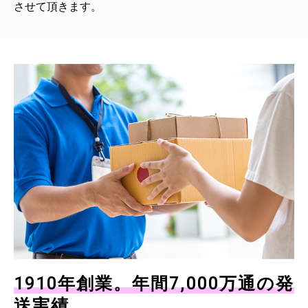
させて頂きます。
1910年創業。年間7,000万通の発
送実績