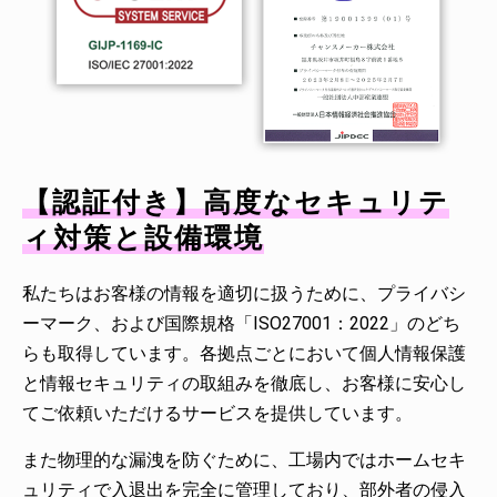
【認証付き】高度なセキュリテ
ィ対策と設備環境
私たちはお客様の情報を適切に扱うために、プライバシ
ーマーク、および国際規格「ISO27001：2022」のどち
らも取得しています。各拠点ごとにおいて個人情報保護
と情報セキュリティの取組みを徹底し、お客様に安心し
てご依頼いただけるサービスを提供しています。
また物理的な漏洩を防ぐために、工場内ではホームセキ
ュリティで入退出を完全に管理しており、部外者の侵入