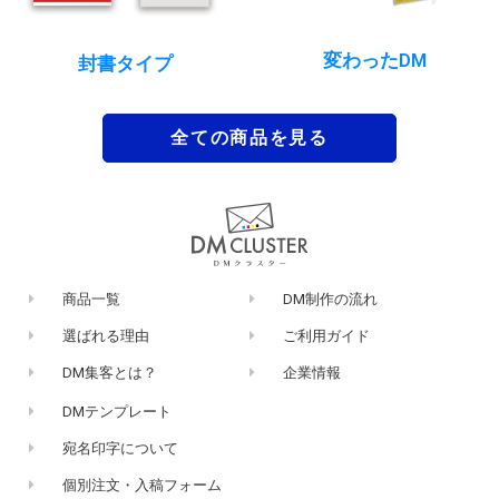
変わったDM
封書タイプ
全ての商品を見る
商品一覧
DM制作の流れ
選ばれる理由
ご利用ガイド
DM集客とは？
企業情報
DMテンプレート
宛名印字について
個別注文・入稿フォーム