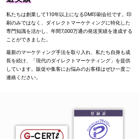
私たちは創業して110年以上になるDM印刷会社です。印
刷のみではなく、ダイレクトマーケティングに特化した
専門知識を活かし、年間7,000万通の発送実績を達成する
ことができました。
最新のマーケティング手法を取り入れ、私たち自身も成
長を続け、「現代のダイレクトマーケティング」を提供
しています。販促や集客にお悩みのお客様はぜひ一度ご
連絡ください。